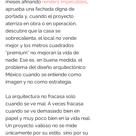
meses afinando 
renders impecables
, 
aprueba una fachada digna de 
portada y, cuando el proyecto 
aterriza en obra o en operación, 
descubre que la casa se 
sobrecalienta, el local no vende 
mejor y los metros cuadrados 
“premium” no mejoran la vida de 
nadie. Ese es, en buena medida, el 
problema del diseño arquitectónico 
México cuando se entiende como 
imagen y no como estrategia.
La arquitectura no fracasa solo 
cuando se ve mal. A veces fracasa 
cuando se ve demasiado bien en 
papel y muy poco bien en la vida real. 
Un proyecto valioso no se mide 
únicamente por su estilo, sino por su 