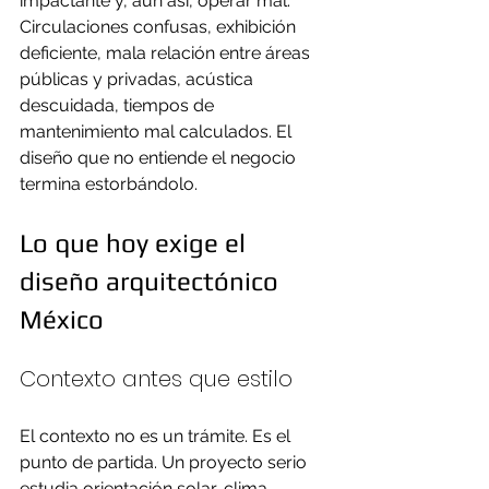
impactante y, aun así, operar mal. 
Circulaciones confusas, exhibición 
deficiente, mala relación entre áreas 
públicas y privadas, acústica 
descuidada, tiempos de 
mantenimiento mal calculados. El 
diseño que no entiende el negocio 
termina estorbándolo.
Lo que hoy exige el 
diseño arquitectónico 
México
Contexto antes que estilo
El contexto no es un trámite. Es el 
punto de partida. Un proyecto serio 
estudia orientación solar, clima, 