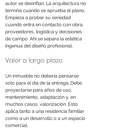
autor se desinflan. La arquitectura no 
termina cuando se aprueba el plano. 
Empieza a probar su seriedad 
cuando entra en contacto con obra, 
proveedores, logística y decisiones 
de campo. Ahí se separa la estética 
ingenua del diseño profesional.
Valor a largo plazo
Un inmueble no debería pensarse 
solo para el día de la entrega. Debe 
proyectarse para años de uso, 
mantenimiento, adaptación y, en 
muchos casos, valorización. Esto 
aplica tanto a una residencia familiar 
como a un desarrollo o a un espacio 
comercial.