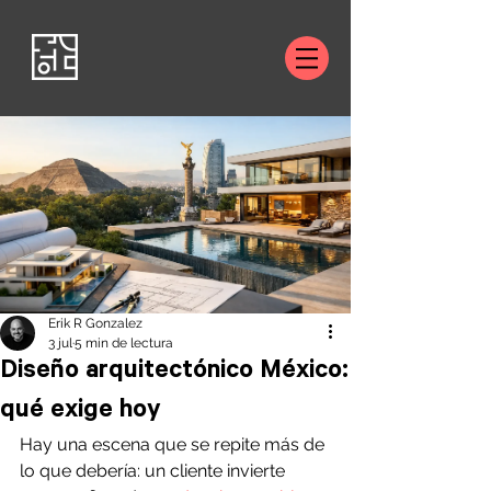
Erik R Gonzalez
3 jul
5 min de lectura
Diseño arquitectónico México:
qué exige hoy
Hay una escena que se repite más de 
lo que debería: un cliente invierte 