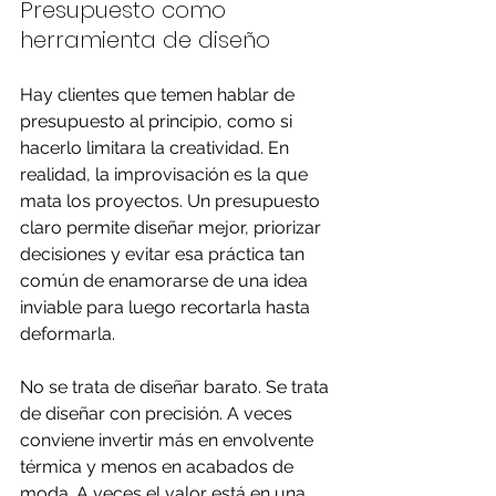
Presupuesto como 
herramienta de diseño
Hay clientes que temen hablar de 
presupuesto al principio, como si 
hacerlo limitara la creatividad. En 
realidad, la improvisación es la que 
mata los proyectos. Un presupuesto 
claro permite diseñar mejor, priorizar 
decisiones y evitar esa práctica tan 
común de enamorarse de una idea 
inviable para luego recortarla hasta 
deformarla.
No se trata de diseñar barato. Se trata 
de diseñar con precisión. A veces 
conviene invertir más en envolvente 
térmica y menos en acabados de 
moda. A veces el valor está en una 