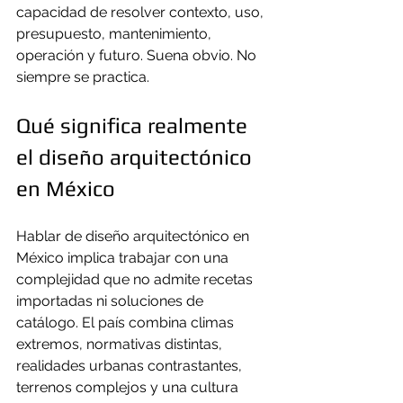
capacidad de resolver contexto, uso, 
presupuesto, mantenimiento, 
operación y futuro. Suena obvio. No 
siempre se practica.
Qué significa realmente 
el diseño arquitectónico 
en México
Hablar de diseño arquitectónico en 
México implica trabajar con una 
complejidad que no admite recetas 
importadas ni soluciones de 
catálogo. El país combina climas 
extremos, normativas distintas, 
realidades urbanas contrastantes, 
terrenos complejos y una cultura 