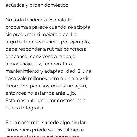
acústica y orden doméstico.
No toda tendencia es mala. El 
problema aparece cuando se adopta 
sin preguntar si mejora algo. La 
arquitectura residencial, por ejemplo, 
debe responder a rutinas concretas: 
descanso, convivencia, trabajo, 
almacenaje, luz, temperatura, 
mantenimiento y adaptabilidad. Si una 
casa vale millones pero obliga a vivir 
incómodo para sostener su imagen, 
entonces no estamos ante lujo. 
Estamos ante un error costoso con 
buena fotografía.
En lo comercial sucede algo similar. 
Un espacio puede ser visualmente 