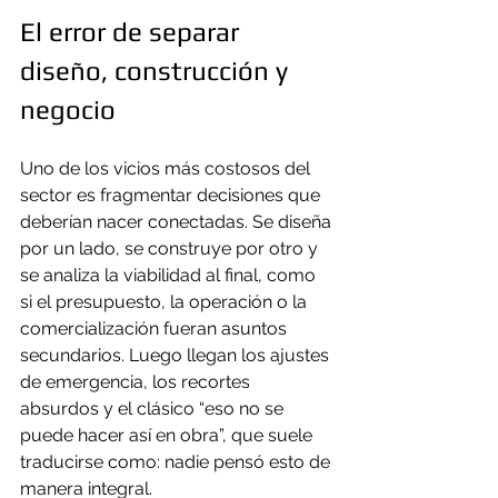
El error de separar 
diseño, construcción y 
negocio
Uno de los vicios más costosos del 
sector es fragmentar decisiones que 
deberían nacer conectadas. Se diseña 
por un lado, se construye por otro y 
se analiza la viabilidad al final, como 
si el presupuesto, la operación o la 
comercialización fueran asuntos 
secundarios. Luego llegan los ajustes 
de emergencia, los recortes 
absurdos y el clásico “eso no se 
puede hacer así en obra”, que suele 
traducirse como: nadie pensó esto de 
manera integral.