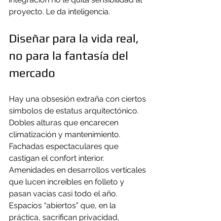
proyecto. Le da inteligencia.
Diseñar para la vida real, 
no para la fantasía del 
mercado
Hay una obsesión extraña con ciertos 
símbolos de estatus arquitectónico. 
Dobles alturas que encarecen 
climatización y mantenimiento. 
Fachadas espectaculares que 
castigan el confort interior. 
Amenidades en desarrollos verticales 
que lucen increíbles en folleto y 
pasan vacías casi todo el año. 
Espacios “abiertos” que, en la 
práctica, sacrifican privacidad, 