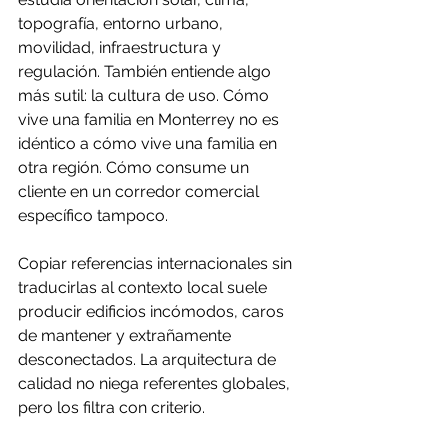
topografía, entorno urbano, 
movilidad, infraestructura y 
regulación. También entiende algo 
más sutil: la cultura de uso. Cómo 
vive una familia en Monterrey no es 
idéntico a cómo vive una familia en 
otra región. Cómo consume un 
cliente en un corredor comercial 
específico tampoco.
Copiar referencias internacionales sin 
traducirlas al contexto local suele 
producir edificios incómodos, caros 
de mantener y extrañamente 
desconectados. La arquitectura de 
calidad no niega referentes globales, 
pero los filtra con criterio.