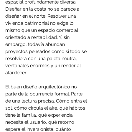
espacial profundamente diversa. 
Diseñar en la costa no se parece a 
diseñar en el norte. Resolver una 
vivienda patrimonial no exige lo 
mismo que un espacio comercial 
orientado a rentabilidad. Y, sin 
embargo, todavía abundan 
proyectos pensados como si todo se 
resolviera con una paleta neutra, 
ventanales enormes y un render al 
atardecer.
El buen diseño arquitectónico no 
parte de la ocurrencia formal. Parte 
de una lectura precisa. Cómo entra el 
sol, cómo circula el aire, qué hábitos 
tiene la familia, qué experiencia 
necesita el usuario, qué retorno 
espera el inversionista, cuánto 