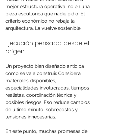
mejor estructura operativa, no en una 
pieza escultórica que nadie pidió. El 
criterio económico no rebaja la 
arquitectura. La vuelve sostenible.
Ejecución pensada desde el 
origen
Un proyecto bien diseñado anticipa 
cómo se va a construir. Considera 
materiales disponibles, 
especialidades involucradas, tiempos 
realistas, coordinación técnica y 
posibles riesgos. Eso reduce cambios 
de último minuto, sobrecostos y 
tensiones innecesarias.
En este punto, muchas promesas de 