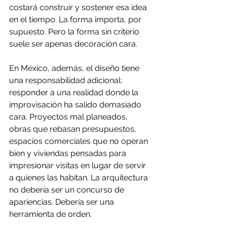
costará construir y sostener esa idea 
en el tiempo. La forma importa, por 
supuesto. Pero la forma sin criterio 
suele ser apenas decoración cara.
En México, además, el diseño tiene 
una responsabilidad adicional: 
responder a una realidad donde la 
improvisación ha salido demasiado 
cara. Proyectos mal planeados, 
obras que rebasan presupuestos, 
espacios comerciales que no operan 
bien y viviendas pensadas para 
impresionar visitas en lugar de servir 
a quienes las habitan. La arquitectura 
no debería ser un concurso de 
apariencias. Debería ser una 
herramienta de orden.