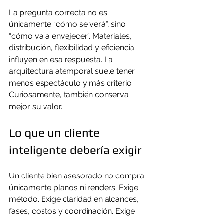
La pregunta correcta no es 
únicamente “cómo se verá”, sino 
“cómo va a envejecer”. Materiales, 
distribución, flexibilidad y eficiencia 
influyen en esa respuesta. La 
arquitectura atemporal suele tener 
menos espectáculo y más criterio. 
Curiosamente, también conserva 
mejor su valor.
Lo que un cliente 
inteligente debería exigir
Un cliente bien asesorado no compra 
únicamente planos ni renders. Exige 
método. Exige claridad en alcances, 
fases, costos y coordinación. Exige 