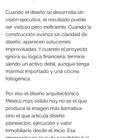
Cuando el diseño se desarrolla sin 
visión ejecutiva, el resultado puede 
ser vistoso pero ineficiente. Cuando la 
construcción avanza sin claridad de 
diseño, aparecen soluciones 
improvisadas. Y cuando el proyecto 
ignora su lógica financiera, termina 
siendo un activo débil, aunque tenga 
mármol importado y una cocina 
fotogénica.
Por eso el diseño arquitectónico 
México más sólido hoy no es el que 
produce la imagen más llamativa, 
sino el que articula diseño, 
planeación, ejecución y valor 
inmobiliario desde el inicio. Esa 
integración no le quita sensibilidad al 