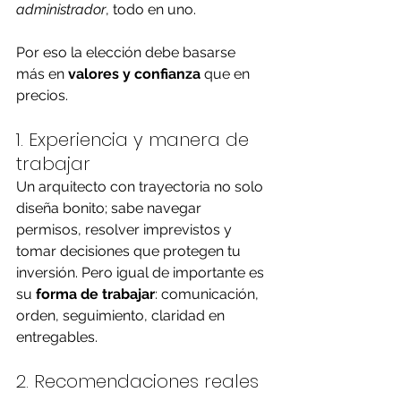
administrador
, todo en uno.
Por eso la elección debe basarse 
más en 
valores y confianza
 que en 
precios.
1. Experiencia y manera de 
trabajar
Un arquitecto con trayectoria no solo 
diseña bonito; sabe navegar 
permisos, resolver imprevistos y 
tomar decisiones que protegen tu 
inversión. Pero igual de importante es 
su 
forma de trabajar
: comunicación, 
orden, seguimiento, claridad en 
entregables.
2. Recomendaciones reales