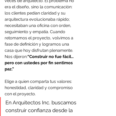
veces de arquitecto. El problema no 
era el diseño, sino la comunicación: 
los clientes pedían claridad y su 
arquitectura evolucionaba rápido; 
necesitaban una oficina con orden, 
seguimiento y empatía. Cuando 
retomamos el proyecto, volvimos a 
fase de definición y logramos una 
casa que hoy disfrutan plenamente. 
Nos dijeron:
“Construir no fue fácil… 
pero con ustedes por fin sentimos 
paz.”
Elige a quien comparta tus valores: 
honestidad, claridad y compromiso 
con el proyecto.
En Arquitectos Inc. buscamos 
construir confianza desde la 