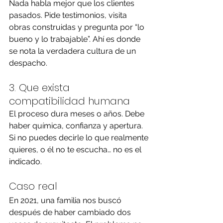
Nada habla mejor que los clientes 
pasados. Pide testimonios, visita 
obras construidas y pregunta por “lo 
bueno y lo trabajable”. Ahí es donde 
se nota la verdadera cultura de un 
despacho.
3. Que exista 
compatibilidad humana
El proceso dura meses o años. Debe 
haber química, confianza y apertura. 
Si no puedes decirle lo que realmente 
quieres, o él no te escucha… no es el 
indicado.
Caso real
En 2021, una familia nos buscó 
después de haber cambiado dos 