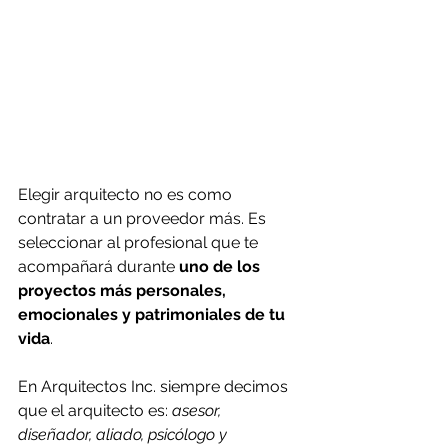
Elegir arquitecto no es como 
contratar a un proveedor más. Es 
seleccionar al profesional que te 
acompañará durante 
uno de los 
proyectos más personales, 
emocionales y patrimoniales de tu 
vida
.
En Arquitectos Inc. siempre decimos 
que el arquitecto es: 
asesor, 
diseñador, aliado, psicólogo y 