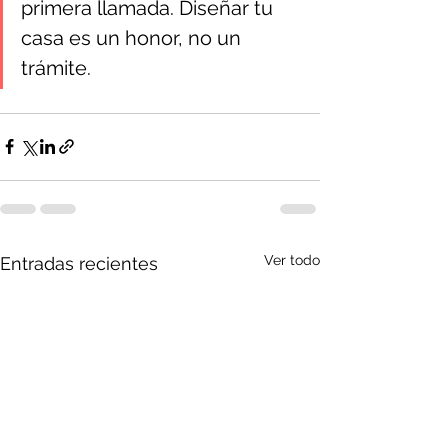
primera llamada. Diseñar tu 
casa es un honor, no un 
trámite.
Ver todo
Entradas recientes