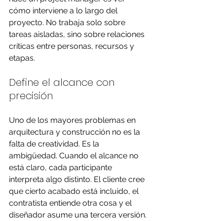
cómo interviene a lo largo del 
proyecto. No trabaja solo sobre 
tareas aisladas, sino sobre relaciones 
críticas entre personas, recursos y 
etapas.
Define el alcance con 
precisión
Uno de los mayores problemas en 
arquitectura y construcción no es la 
falta de creatividad. Es la 
ambigüedad. Cuando el alcance no 
está claro, cada participante 
interpreta algo distinto. El cliente cree 
que cierto acabado está incluido, el 
contratista entiende otra cosa y el 
diseñador asume una tercera versión. 