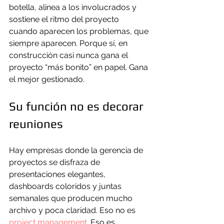
botella, alinea a los involucrados y 
sostiene el ritmo del proyecto 
cuando aparecen los problemas, que 
siempre aparecen. Porque sí, en 
construcción casi nunca gana el 
proyecto “más bonito” en papel. Gana 
el mejor gestionado.
Su función no es decorar 
reuniones
Hay empresas donde la gerencia de 
proyectos se disfraza de 
presentaciones elegantes, 
dashboards coloridos y juntas 
semanales que producen mucho 
archivo y poca claridad. Eso no es 
project management
. Eso es 