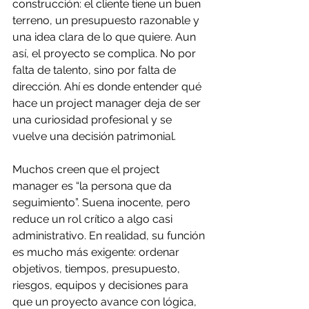
construcción: el cliente tiene un buen 
terreno, un presupuesto razonable y 
una idea clara de lo que quiere. Aun 
así, el proyecto se complica. No por 
falta de talento, sino por falta de 
dirección. Ahí es donde entender qué 
hace un project manager deja de ser 
una curiosidad profesional y se 
vuelve una decisión patrimonial.
Muchos creen que el project 
manager es “la persona que da 
seguimiento”. Suena inocente, pero 
reduce un rol crítico a algo casi 
administrativo. En realidad, su función 
es mucho más exigente: ordenar 
objetivos, tiempos, presupuesto, 
riesgos, equipos y decisiones para 
que un proyecto avance con lógica, 