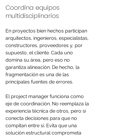
Coordina equipos 
multidisciplinarios
En proyectos bien hechos participan 
arquitectos, ingenieros, especialistas, 
constructores, proveedores y, por 
supuesto, el cliente. Cada uno 
domina su área, pero eso no 
garantiza alineación. De hecho, la 
fragmentación es una de las 
principales fuentes de errores.
El project manager funciona como 
eje de coordinación. No reemplaza la 
experiencia técnica de otros, pero sí 
conecta decisiones para que no 
compitan entre sí. Evita que una 
solución estructural comprometa 