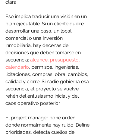
clara.
Eso implica traducir una visión en un 
plan ejecutable. Si un cliente quiere 
desarrollar una casa, un local 
comercial o una inversión 
inmobiliaria, hay decenas de 
decisiones que deben tomarse en 
secuencia: 
alcance, presupuesto, 
calendario
, permisos, ingenierías, 
licitaciones, compras, obra, cambios, 
calidad y cierre. Si nadie gobierna esa 
secuencia, el proyecto se vuelve 
rehén del entusiasmo inicial y del 
caos operativo posterior.
El project manager pone orden 
donde normalmente hay ruido. Define 
prioridades, detecta cuellos de 