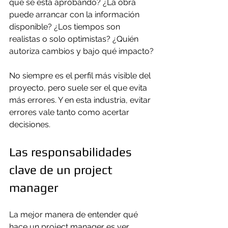
que se está aprobando? ¿La obra 
puede arrancar con la información 
disponible? ¿Los tiempos son 
realistas o solo optimistas? ¿Quién 
autoriza cambios y bajo qué impacto?
No siempre es el perfil más visible del 
proyecto, pero suele ser el que evita 
más errores. Y en esta industria, evitar 
errores vale tanto como acertar 
decisiones.
Las responsabilidades 
clave de un project 
manager
La mejor manera de entender qué 
hace un project manager es ver 