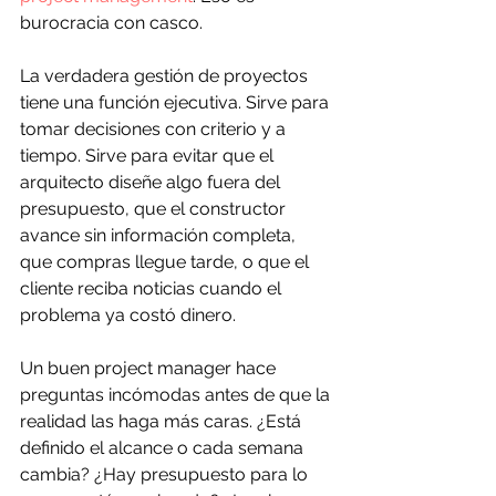
burocracia con casco.
La verdadera gestión de proyectos 
tiene una función ejecutiva. Sirve para 
tomar decisiones con criterio y a 
tiempo. Sirve para evitar que el 
arquitecto diseñe algo fuera del 
presupuesto, que el constructor 
avance sin información completa, 
que compras llegue tarde, o que el 
cliente reciba noticias cuando el 
problema ya costó dinero.
Un buen project manager hace 
preguntas incómodas antes de que la 
realidad las haga más caras. ¿Está 
definido el alcance o cada semana 
cambia? ¿Hay presupuesto para lo 