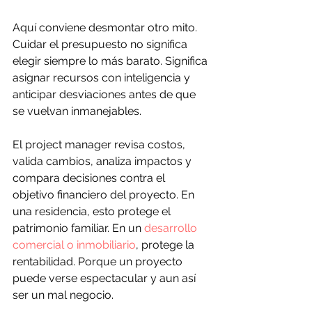
Aquí conviene desmontar otro mito. 
Cuidar el presupuesto no significa 
elegir siempre lo más barato. Significa 
asignar recursos con inteligencia y 
anticipar desviaciones antes de que 
se vuelvan inmanejables.
El project manager revisa costos, 
valida cambios, analiza impactos y 
compara decisiones contra el 
objetivo financiero del proyecto. En 
una residencia, esto protege el 
patrimonio familiar. En un 
desarrollo 
comercial o inmobiliario
, protege la 
rentabilidad. Porque un proyecto 
puede verse espectacular y aun así 
ser un mal negocio.