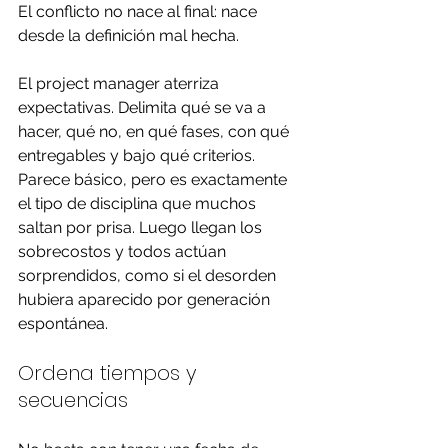
El conflicto no nace al final: nace 
desde la definición mal hecha.
El project manager aterriza 
expectativas. Delimita qué se va a 
hacer, qué no, en qué fases, con qué 
entregables y bajo qué criterios. 
Parece básico, pero es exactamente 
el tipo de disciplina que muchos 
saltan por prisa. Luego llegan los 
sobrecostos y todos actúan 
sorprendidos, como si el desorden 
hubiera aparecido por generación 
espontánea.
Ordena tiempos y 
secuencias