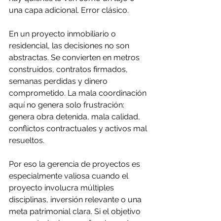
una capa adicional. Error clásico.
En un proyecto inmobiliario o 
residencial, las decisiones no son 
abstractas. Se convierten en metros 
construidos, contratos firmados, 
semanas perdidas y dinero 
comprometido. La mala coordinación 
aquí no genera solo frustración: 
genera obra detenida, mala calidad, 
conflictos contractuales y activos mal 
resueltos.
Por eso la gerencia de proyectos es 
especialmente valiosa cuando el 
proyecto involucra múltiples 
disciplinas, inversión relevante o una 
meta patrimonial clara. Si el objetivo 