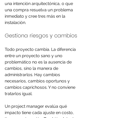
una intención arquitectónica, o que 
una compra resuelva un problema 
inmediato y cree tres más en la 
instalación.
Gestiona riesgos y cambios
Todo proyecto cambia. La diferencia 
entre un proyecto sano y uno 
problemático no es la ausencia de 
cambios, sino la manera de 
administrarlos. Hay cambios 
necesarios, cambios oportunos y 
cambios caprichosos. Y no conviene 
tratarlos igual.
Un project manager evalúa qué 
impacto tiene cada ajuste en costo, 