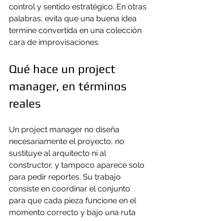
control y sentido estratégico. En otras 
palabras, evita que una buena idea 
termine convertida en una colección 
cara de improvisaciones.
Qué hace un project 
manager, en términos 
reales
Un project manager no diseña 
necesariamente el proyecto, no 
sustituye al arquitecto ni al 
constructor, y tampoco aparece solo 
para pedir reportes. Su trabajo 
consiste en coordinar el conjunto 
para que cada pieza funcione en el 
momento correcto y bajo una ruta 