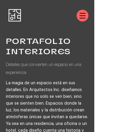
PORTAFOLIO
INTERIORES
Detalles que convierten un espacio en una
experiencia
La magia de un espacio está en sus
detalles. En Arquitectos Inc. diseñamos
interiores que no solo se ven bien, sino
que se sienten bien. Espacios donde la
luz, los materiales y la distribución crean
atmósferas únicas que invitan a quedarse.
Ya sea en una residencia, una oficina o un
hotel, cada diseño cuenta una historia y