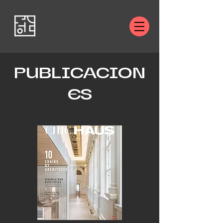
PUBLICACION
ES