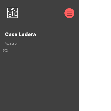
Casa Ladera
Monterrey
2024